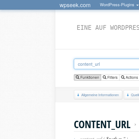
wpseek.com
WordPress-Plugins
EINE AUF WORDPRE
Funktionen
Filters
Actions
Allgemeine Informationen
Quel
CONTENT_URL
›
content_url (
$path = ''
)