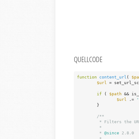
QUELLCODE
function
content_url
( 
$pa
$url
 = set_url_sc
if
 ( 
$path
 && is_
$url
 .= 
'
	}

/**

	 * Filters the URL to the content directory.

	 *

	 *
 @since
 2.8.0

	 *
